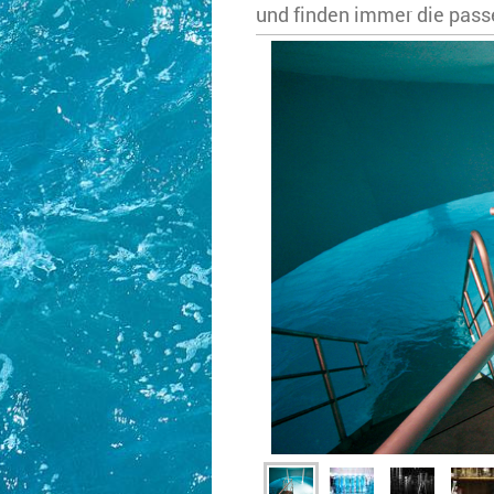
und finden immer die pass