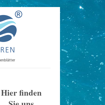
enblätter
Hier finden
Sie uns