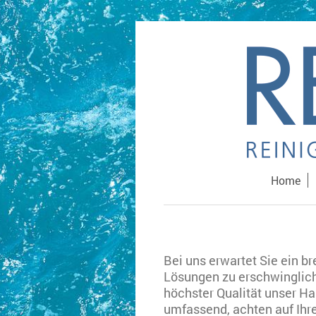
Home
Bei uns erwartet Sie ein b
Lösungen zu erschwinglich
höchster Qualität unser Hau
umfassend, achten auf Ihr